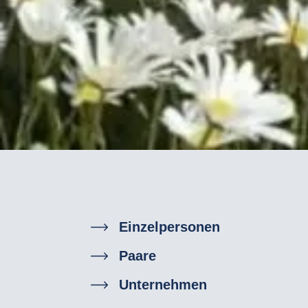
Einzelpersonen
Paare
Unternehmen