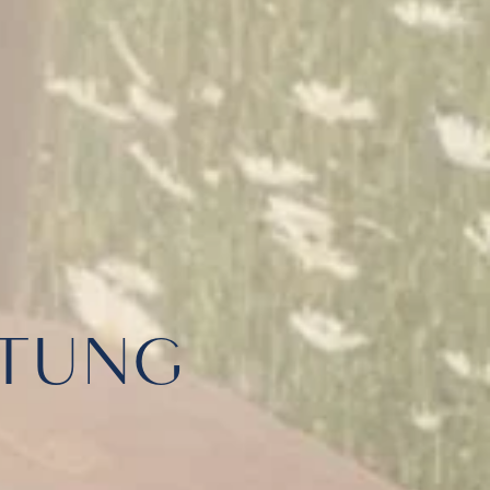
ATUNG