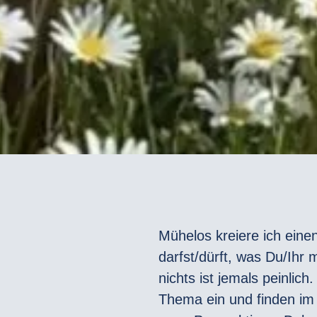
Mühelos kreiere ich eine
darfst/dürft, was Du/Ihr 
nichts ist jemals peinlich
Thema ein und finden im