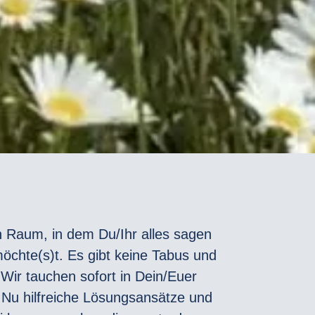
n Raum, in dem Du/Ihr alles sagen
möchte(s)t. Es gibt keine Tabus und
. Wir tauchen sofort in Dein/Euer
 Nu hilfreiche Lösungsansätze und