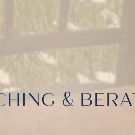
HING & BER