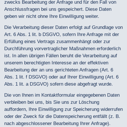
zwecks Bearbeitung der Anfrage und für den Fall von
Anschlussfragen bei uns gespeichert. Diese Daten
geben wir nicht ohne Ihre Einwilligung weiter.
Die Verarbeitung dieser Daten erfolgt auf Grundlage von
Art. 6 Abs. 1 lit. b DSGVO, sofern Ihre Anfrage mit der
Erfüllung eines Vertrags zusammenhängt oder zur
Durchführung vorvertraglicher Maßnahmen erforderlich
ist. In allen übrigen Fällen beruht die Verarbeitung auf
unserem berechtigten Interesse an der effektiven
Bearbeitung der an uns gerichteten Anfragen (Art. 6
Abs. 1 lit. f DSGVO) oder auf Ihrer Einwilligung (Art. 6
Abs. 1 lit. a DSGVO) sofern diese abgefragt wurde.
Die von Ihnen im Kontaktformular eingegebenen Daten
verbleiben bei uns, bis Sie uns zur Löschung
auffordern, Ihre Einwilligung zur Speicherung widerrufen
oder der Zweck für die Datenspeicherung entfällt (z. B.
nach abgeschlossener Bearbeitung Ihrer Anfrage).