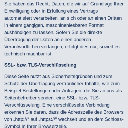
Sie haben das Recht, Daten, die wir auf Grundlage Ihrer
Einwilligung oder in Erfüllung eines Vertrags
automatisiert verarbeiten, an sich oder an einen Dritten
in einem gängigen, maschinenlesbaren Format
aushändigen zu lassen. Sofern Sie die direkte
Übertragung der Daten an einen anderen
Verantwortlichen verlangen, erfolgt dies nur, soweit es
technisch machbar ist.
SSL- bzw. TLS-Verschlüsselung
Diese Seite nutzt aus Sicherheitsgründen und zum
Schutz der Übertragung vertraulicher Inhalte, wie zum
Beispiel Bestellungen oder Anfragen, die Sie an uns als
Seitenbetreiber senden, eine SSL- bzw. TLS-
Verschlüsselung. Eine verschlüsselte Verbindung
erkennen Sie daran, dass die Adresszeile des Browsers
von „http://“ auf „https://“ wechselt und an dem Schloss-
Symbol in Ihrer Browserzeile.