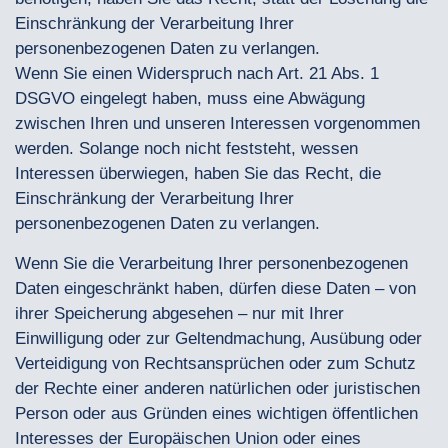
Einschränkung der Verarbeitung Ihrer
personenbezogenen Daten zu verlangen.
Wenn Sie einen Widerspruch nach Art. 21 Abs. 1
DSGVO eingelegt haben, muss eine Abwägung
zwischen Ihren und unseren Interessen vorgenommen
werden. Solange noch nicht feststeht, wessen
Interessen überwiegen, haben Sie das Recht, die
Einschränkung der Verarbeitung Ihrer
personenbezogenen Daten zu verlangen.
Wenn Sie die Verarbeitung Ihrer personenbezogenen
Daten eingeschränkt haben, dürfen diese Daten – von
ihrer Speicherung abgesehen – nur mit Ihrer
Einwilligung oder zur Geltendmachung, Ausübung oder
Verteidigung von Rechtsansprüchen oder zum Schutz
der Rechte einer anderen natürlichen oder juristischen
Person oder aus Gründen eines wichtigen öffentlichen
Interesses der Europäischen Union oder eines