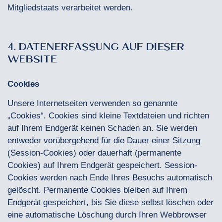
Mitgliedstaats verarbeitet werden.
4. DATENERFASSUNG AUF DIESER
WEBSITE
Cookies
Unsere Internetseiten verwenden so genannte
„Cookies“. Cookies sind kleine Textdateien und richten
auf Ihrem Endgerät keinen Schaden an. Sie werden
entweder vorübergehend für die Dauer einer Sitzung
(Session-Cookies) oder dauerhaft (permanente
Cookies) auf Ihrem Endgerät gespeichert. Session-
Cookies werden nach Ende Ihres Besuchs automatisch
gelöscht. Permanente Cookies bleiben auf Ihrem
Endgerät gespeichert, bis Sie diese selbst löschen oder
eine automatische Löschung durch Ihren Webbrowser