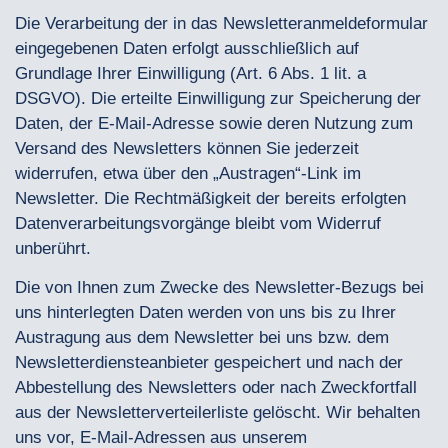
Die Verarbeitung der in das Newsletteranmeldeformular
eingegebenen Daten erfolgt ausschließlich auf
Grundlage Ihrer Einwilligung (Art. 6 Abs. 1 lit. a
DSGVO). Die erteilte Einwilligung zur Speicherung der
Daten, der E-Mail-Adresse sowie deren Nutzung zum
Versand des Newsletters können Sie jederzeit
widerrufen, etwa über den „Austragen“-Link im
Newsletter. Die Rechtmäßigkeit der bereits erfolgten
Datenverarbeitungsvorgänge bleibt vom Widerruf
unberührt.
Die von Ihnen zum Zwecke des Newsletter-Bezugs bei
uns hinterlegten Daten werden von uns bis zu Ihrer
Austragung aus dem Newsletter bei uns bzw. dem
Newsletterdiensteanbieter gespeichert und nach der
Abbestellung des Newsletters oder nach Zweckfortfall
aus der Newsletterverteilerliste gelöscht. Wir behalten
uns vor, E-Mail-Adressen aus unserem