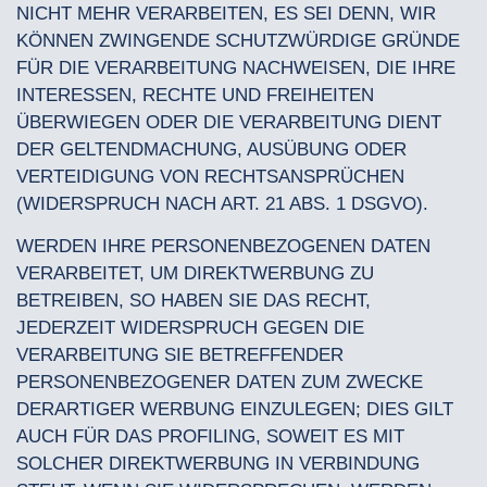
NICHT MEHR VERARBEITEN, ES SEI DENN, WIR
KÖNNEN ZWINGENDE SCHUTZWÜRDIGE GRÜNDE
FÜR DIE VERARBEITUNG NACHWEISEN, DIE IHRE
INTERESSEN, RECHTE UND FREIHEITEN
ÜBERWIEGEN ODER DIE VERARBEITUNG DIENT
DER GELTENDMACHUNG, AUSÜBUNG ODER
VERTEIDIGUNG VON RECHTSANSPRÜCHEN
(WIDERSPRUCH NACH ART. 21 ABS. 1 DSGVO).
WERDEN IHRE PERSONENBEZOGENEN DATEN
VERARBEITET, UM DIREKTWERBUNG ZU
BETREIBEN, SO HABEN SIE DAS RECHT,
JEDERZEIT WIDERSPRUCH GEGEN DIE
VERARBEITUNG SIE BETREFFENDER
PERSONENBEZOGENER DATEN ZUM ZWECKE
DERARTIGER WERBUNG EINZULEGEN; DIES GILT
AUCH FÜR DAS PROFILING, SOWEIT ES MIT
SOLCHER DIREKTWERBUNG IN VERBINDUNG