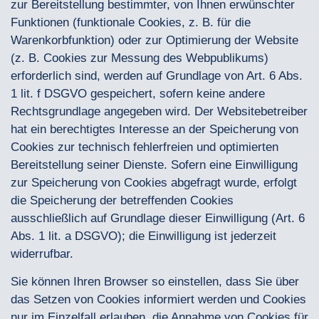
zur Bereitstellung bestimmter, von Ihnen erwünschter
Funktionen (funktionale Cookies, z. B. für die
Warenkorbfunktion) oder zur Optimierung der Website
(z. B. Cookies zur Messung des Webpublikums)
erforderlich sind, werden auf Grundlage von Art. 6 Abs.
1 lit. f DSGVO gespeichert, sofern keine andere
Rechtsgrundlage angegeben wird. Der Websitebetreiber
hat ein berechtigtes Interesse an der Speicherung von
Cookies zur technisch fehlerfreien und optimierten
Bereitstellung seiner Dienste. Sofern eine Einwilligung
zur Speicherung von Cookies abgefragt wurde, erfolgt
die Speicherung der betreffenden Cookies
ausschließlich auf Grundlage dieser Einwilligung (Art. 6
Abs. 1 lit. a DSGVO); die Einwilligung ist jederzeit
widerrufbar.
Sie können Ihren Browser so einstellen, dass Sie über
das Setzen von Cookies informiert werden und Cookies
nur im Einzelfall erlauben, die Annahme von Cookies für