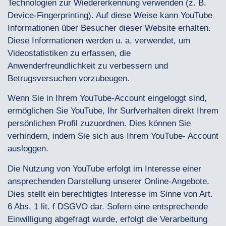
Technologien zur Wiedererkennung verwenden (z. B.
Device-Fingerprinting). Auf diese Weise kann YouTube
Informationen über Besucher dieser Website erhalten.
Diese Informationen werden u. a. verwendet, um
Videostatistiken zu erfassen, die
Anwenderfreundlichkeit zu verbessern und
Betrugsversuchen vorzubeugen.
Wenn Sie in Ihrem YouTube-Account eingeloggt sind,
ermöglichen Sie YouTube, Ihr Surfverhalten direkt Ihrem
persönlichen Profil zuzuordnen. Dies können Sie
verhindern, indem Sie sich aus Ihrem YouTube- Account
ausloggen.
Die Nutzung von YouTube erfolgt im Interesse einer
ansprechenden Darstellung unserer Online-Angebote.
Dies stellt ein berechtigtes Interesse im Sinne von Art.
6 Abs. 1 lit. f DSGVO dar. Sofern eine entsprechende
Einwilligung abgefragt wurde, erfolgt die Verarbeitung