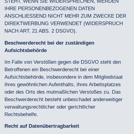
STEHT. WENN SIE WIDERSPRECHEN, WERDEN
IHRE PERSONENBEZOGENEN DATEN
ANSCHLIESSEND NICHT MEHR ZUM ZWECKE DER
DIREKTWERBUNG VERWENDET (WIDERSPRUCH
NACH ART. 21 ABS. 2 DSGVO).
Beschwerderecht bei der zuständigen
Aufsichtsbehörde
Im Falle von Verstößen gegen die DSGVO steht den
Betroffenen ein Beschwerderecht bei einer
Aufsichtsbehörde, insbesondere in dem Mitgliedstaat
ihres gewöhnlichen Aufenthalts, ihres Arbeitsplatzes
oder des Orts des mutmaßlichen Verstoßes zu. Das
Beschwerderecht besteht unbeschadet anderweitiger
verwaltungsrechtlicher oder gerichtlicher
Rechtsbehelfe.
Recht auf Datenübertragbarkeit