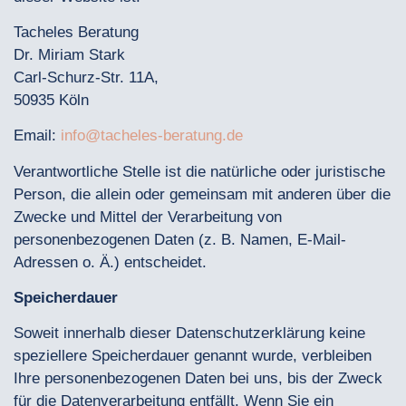
Tacheles Beratung
Dr. Miriam Stark
Carl-Schurz-Str. 11A,
50935 Köln
Email:
info@tacheles-beratung.de
Verantwortliche Stelle ist die natürliche oder juristische
Person, die allein oder gemeinsam mit anderen über die
Zwecke und Mittel der Verarbeitung von
personenbezogenen Daten (z. B. Namen, E-Mail-
Adressen o. Ä.) entscheidet.
Speicherdauer
Soweit innerhalb dieser Datenschutzerklärung keine
speziellere Speicherdauer genannt wurde, verbleiben
Ihre personenbezogenen Daten bei uns, bis der Zweck
für die Datenverarbeitung entfällt. Wenn Sie ein