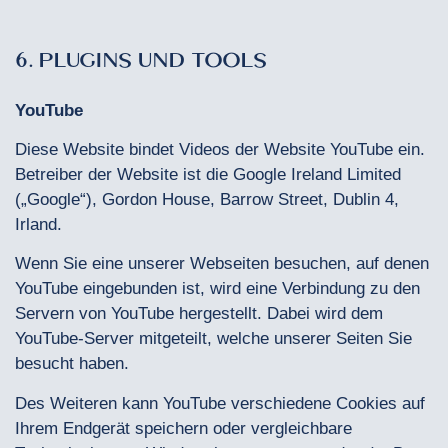
6. PLUGINS UND TOOLS
YouTube
Diese Website bindet Videos der Website YouTube ein.
Betreiber der Website ist die Google Ireland Limited
(„Google“), Gordon House, Barrow Street, Dublin 4,
Irland.
Wenn Sie eine unserer Webseiten besuchen, auf denen
YouTube eingebunden ist, wird eine Verbindung zu den
Servern von YouTube hergestellt. Dabei wird dem
YouTube-Server mitgeteilt, welche unserer Seiten Sie
besucht haben.
Des Weiteren kann YouTube verschiedene Cookies auf
Ihrem Endgerät speichern oder vergleichbare