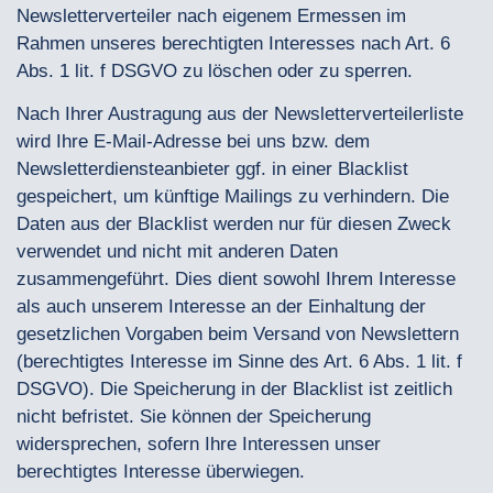
Newsletterverteiler nach eigenem Ermessen im
Rahmen unseres berechtigten Interesses nach Art. 6
Abs. 1 lit. f DSGVO zu löschen oder zu sperren.
Nach Ihrer Austragung aus der Newsletterverteilerliste
wird Ihre E-Mail-Adresse bei uns bzw. dem
Newsletterdiensteanbieter ggf. in einer Blacklist
gespeichert, um künftige Mailings zu verhindern. Die
Daten aus der Blacklist werden nur für diesen Zweck
verwendet und nicht mit anderen Daten
zusammengeführt. Dies dient sowohl Ihrem Interesse
als auch unserem Interesse an der Einhaltung der
gesetzlichen Vorgaben beim Versand von Newslettern
(berechtigtes Interesse im Sinne des Art. 6 Abs. 1 lit. f
DSGVO). Die Speicherung in der Blacklist ist zeitlich
nicht befristet. Sie können der Speicherung
widersprechen, sofern Ihre Interessen unser
berechtigtes Interesse überwiegen.