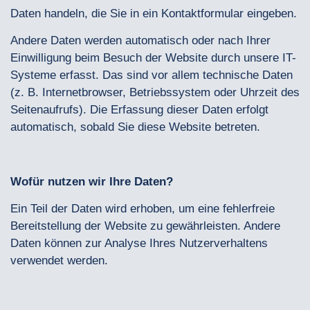
Daten handeln, die Sie in ein Kontaktformular eingeben.
Andere Daten werden automatisch oder nach Ihrer
Einwilligung beim Besuch der Website durch unsere IT-
Systeme erfasst. Das sind vor allem technische Daten
(z. B. Internetbrowser, Betriebssystem oder Uhrzeit des
Seitenaufrufs). Die Erfassung dieser Daten erfolgt
automatisch, sobald Sie diese Website betreten.
Wofür nutzen wir Ihre Daten?
Ein Teil der Daten wird erhoben, um eine fehlerfreie
Bereitstellung der Website zu gewährleisten. Andere
Daten können zur Analyse Ihres Nutzerverhaltens
verwendet werden.