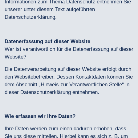
Informationen zum Thema Datenschutz entnehmen Sie
unserer unter diesem Text aufgeführten
Datenschutzerklärung.
Datenerfassung auf dieser Website
Wer ist verantwortlich für die Datenerfassung auf dieser
Website?
Die Datenverarbeitung auf dieser Website erfolgt durch
den Websitebetreiber. Dessen Kontaktdaten können Sie
dem Abschnitt „Hinweis zur Verantwortlichen Stelle“ in
dieser Datenschutzerklärung entnehmen.
Wie erfassen wir Ihre Daten?
Ihre Daten werden zum einen dadurch erhoben, dass
Sie uns diese mitteilen. Hierbei kann es sich z. B. um