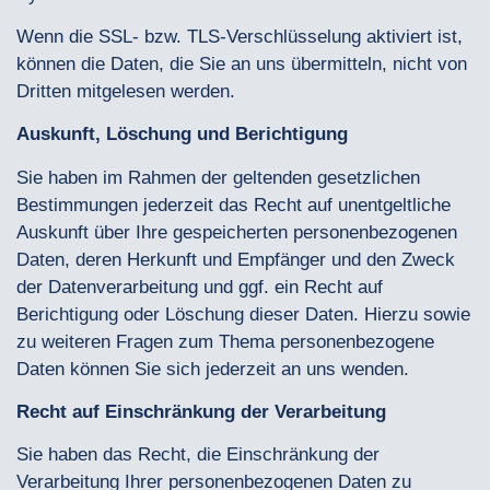
Wenn die SSL- bzw. TLS-Verschlüsselung aktiviert ist,
können die Daten, die Sie an uns übermitteln, nicht von
Dritten mitgelesen werden.
Auskunft, Löschung und Berichtigung
Sie haben im Rahmen der geltenden gesetzlichen
Bestimmungen jederzeit das Recht auf unentgeltliche
Auskunft über Ihre gespeicherten personenbezogenen
Daten, deren Herkunft und Empfänger und den Zweck
der Datenverarbeitung und ggf. ein Recht auf
Berichtigung oder Löschung dieser Daten. Hierzu sowie
zu weiteren Fragen zum Thema personenbezogene
Daten können Sie sich jederzeit an uns wenden.
Recht auf Einschränkung der Verarbeitung
Sie haben das Recht, die Einschränkung der
Verarbeitung Ihrer personenbezogenen Daten zu