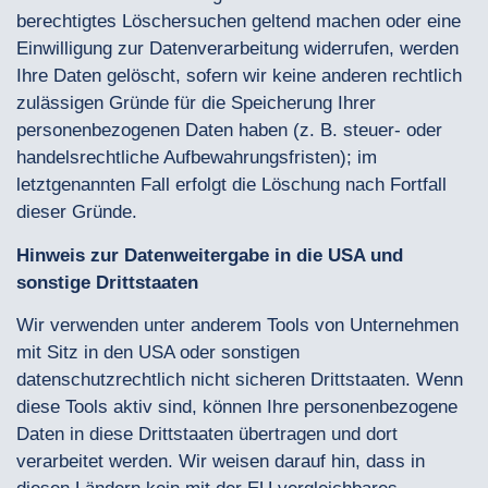
berechtigtes Löschersuchen geltend machen oder eine
Einwilligung zur Datenverarbeitung widerrufen, werden
Ihre Daten gelöscht, sofern wir keine anderen rechtlich
zulässigen Gründe für die Speicherung Ihrer
personenbezogenen Daten haben (z. B. steuer- oder
handelsrechtliche Aufbewahrungsfristen); im
letztgenannten Fall erfolgt die Löschung nach Fortfall
dieser Gründe.
Hinweis zur Datenweitergabe in die USA und
sonstige Drittstaaten
Wir verwenden unter anderem Tools von Unternehmen
mit Sitz in den USA oder sonstigen
datenschutzrechtlich nicht sicheren Drittstaaten. Wenn
diese Tools aktiv sind, können Ihre personenbezogene
Daten in diese Drittstaaten übertragen und dort
verarbeitet werden. Wir weisen darauf hin, dass in