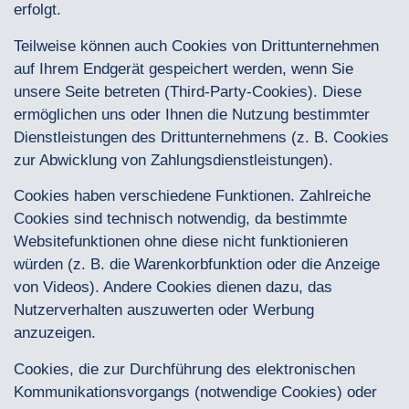
erfolgt.
Teilweise können auch Cookies von Drittunternehmen
auf Ihrem Endgerät gespeichert werden, wenn Sie
unsere Seite betreten (Third-Party-Cookies). Diese
ermöglichen uns oder Ihnen die Nutzung bestimmter
Dienstleistungen des Drittunternehmens (z. B. Cookies
zur Abwicklung von Zahlungsdienstleistungen).
Cookies haben verschiedene Funktionen. Zahlreiche
Cookies sind technisch notwendig, da bestimmte
Websitefunktionen ohne diese nicht funktionieren
würden (z. B. die Warenkorbfunktion oder die Anzeige
von Videos). Andere Cookies dienen dazu, das
Nutzerverhalten auszuwerten oder Werbung
anzuzeigen.
Cookies, die zur Durchführung des elektronischen
Kommunikationsvorgangs (notwendige Cookies) oder