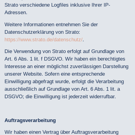
Strato verschiedene Logfiles inklusive Ihrer IP-
Adressen.
Weitere Informationen entnehmen Sie der
Datenschutzerklärung von Strato:
https://www.strato.de/datenschutz/
.
Die Verwendung von Strato erfolgt auf Grundlage von
Art. 6 Abs. 1 lit. f DSGVO. Wir haben ein berechtigtes
Interesse an einer möglichst zuverlässigen Darstellung
unserer Website. Sofern eine entsprechende
Einwilligung abgefragt wurde, erfolgt die Verarbeitung
ausschließlich auf Grundlage von Art. 6 Abs. 1 lit. a
DSGVO; die Einwilligung ist jederzeit widerrufbar.
Auftragsverarbeitung
Wir haben einen Vertrag über Auftragsverarbeitung