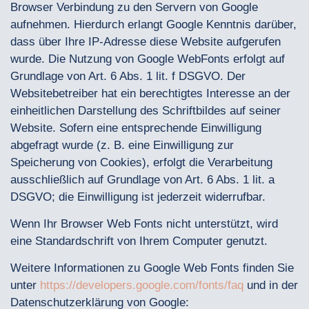
Browser Verbindung zu den Servern von Google
aufnehmen. Hierdurch erlangt Google Kenntnis darüber,
dass über Ihre IP-Adresse diese Website aufgerufen
wurde. Die Nutzung von Google WebFonts erfolgt auf
Grundlage von Art. 6 Abs. 1 lit. f DSGVO. Der
Websitebetreiber hat ein berechtigtes Interesse an der
einheitlichen Darstellung des Schriftbildes auf seiner
Website. Sofern eine entsprechende Einwilligung
abgefragt wurde (z. B. eine Einwilligung zur
Speicherung von Cookies), erfolgt die Verarbeitung
ausschließlich auf Grundlage von Art. 6 Abs. 1 lit. a
DSGVO; die Einwilligung ist jederzeit widerrufbar.
Wenn Ihr Browser Web Fonts nicht unterstützt, wird
eine Standardschrift von Ihrem Computer genutzt.
Weitere Informationen zu Google Web Fonts finden Sie
unter
https://developers.google.com/fonts/faq
und in der
Datenschutzerklärung von Google: