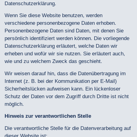
Datenschutzerklärung.
Wenn Sie diese Website benutzen, werden
verschiedene personenbezogene Daten erhoben.
Personenbezogene Daten sind Daten, mit denen Sie
persönlich identifiziert werden können. Die vorliegende
Datenschutzerklärung erläutert, welche Daten wir
erheben und wofür wir sie nutzen. Sie erläutert auch,
wie und zu welchem Zweck das geschieht.
Wir weisen darauf hin, dass die Datenübertragung im
Internet (z. B. bei der Kommunikation per E-Mail)
Sicherheitslücken aufweisen kann. Ein lückenloser
Schutz der Daten vor dem Zugriff durch Dritte ist nicht
möglich.
Hinweis zur verantwortlichen Stelle
Die verantwortliche Stelle für die Datenverarbeitung auf
dieser Website ist: