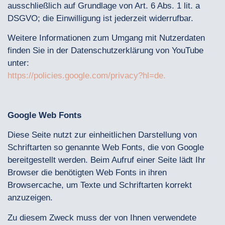
ausschließlich auf Grundlage von Art. 6 Abs. 1 lit. a
DSGVO; die Einwilligung ist jederzeit widerrufbar.
Weitere Informationen zum Umgang mit Nutzerdaten
finden Sie in der Datenschutzerklärung von YouTube
unter:
https://policies.google.com/privacy?hl=de.
Google Web Fonts
Diese Seite nutzt zur einheitlichen Darstellung von
Schriftarten so genannte Web Fonts, die von Google
bereitgestellt werden. Beim Aufruf einer Seite lädt Ihr
Browser die benötigten Web Fonts in ihren
Browsercache, um Texte und Schriftarten korrekt
anzuzeigen.
Zu diesem Zweck muss der von Ihnen verwendete