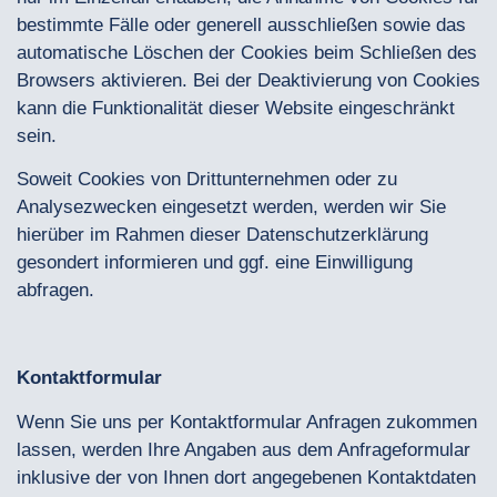
bestimmte Fälle oder generell ausschließen sowie das
automatische Löschen der Cookies beim Schließen des
Browsers aktivieren. Bei der Deaktivierung von Cookies
kann die Funktionalität dieser Website eingeschränkt
sein.
Soweit Cookies von Drittunternehmen oder zu
Analysezwecken eingesetzt werden, werden wir Sie
hierüber im Rahmen dieser Datenschutzerklärung
gesondert informieren und ggf. eine Einwilligung
abfragen.
Kontaktformular
Wenn Sie uns per Kontaktformular Anfragen zukommen
lassen, werden Ihre Angaben aus dem Anfrageformular
inklusive der von Ihnen dort angegebenen Kontaktdaten