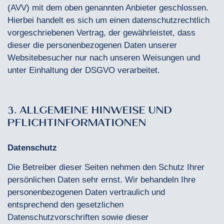
(AVV) mit dem oben genannten Anbieter geschlossen.
Hierbei handelt es sich um einen datenschutzrechtlich
vorgeschriebenen Vertrag, der gewährleistet, dass
dieser die personenbezogenen Daten unserer
Websitebesucher nur nach unseren Weisungen und
unter Einhaltung der DSGVO verarbeitet.
3. ALLGEMEINE HINWEISE UND
PFLICHTINFORMATIONEN
Datenschutz
Die Betreiber dieser Seiten nehmen den Schutz Ihrer
persönlichen Daten sehr ernst. Wir behandeln Ihre
personenbezogenen Daten vertraulich und
entsprechend den gesetzlichen
Datenschutzvorschriften sowie dieser