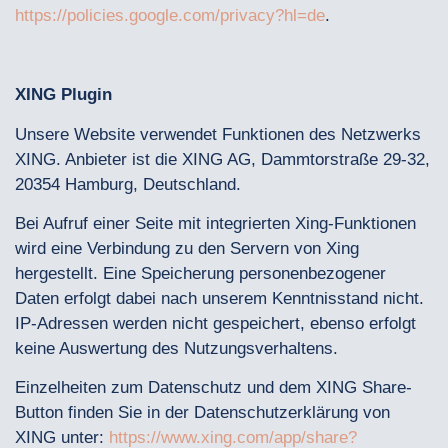
https://policies.google.com/privacy?hl=de
.
XING Plugin
Unsere Website verwendet Funktionen des Netzwerks
XING. Anbieter ist die XING AG, Dammtorstraße 29-32,
20354 Hamburg, Deutschland.
Bei Aufruf einer Seite mit integrierten Xing-Funktionen
wird eine Verbindung zu den Servern von Xing
hergestellt. Eine Speicherung personenbezogener
Daten erfolgt dabei nach unserem Kenntnisstand nicht.
IP-Adressen werden nicht gespeichert, ebenso erfolgt
keine Auswertung des Nutzungsverhaltens.
Einzelheiten zum Datenschutz und dem XING Share-
Button finden Sie in der Datenschutzerklärung von
XING unter:
https://www.xing.com/app/share?