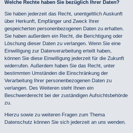
Welche Rechte haben Sie bezüglich Ihrer Daten?
Sie haben jederzeit das Recht, unentgeltlich Auskunft
über Herkunft, Empfänger und Zweck Ihrer
gespeicherten personenbezogenen Daten zu erhalten.
Sie haben außerdem ein Recht, die Berichtigung oder
Löschung dieser Daten zu verlangen. Wenn Sie eine
Einwilligung zur Datenverarbeitung erteilt haben,
können Sie diese Einwilligung jederzeit für die Zukunft
widerrufen. Außerdem haben Sie das Recht, unter
bestimmten Umständen die Einschränkung der
Verarbeitung Ihrer personenbezogenen Daten zu
verlangen. Des Weiteren steht Ihnen ein
Beschwerderecht bei der zuständigen Aufsichtsbehörde
zu.
Hierzu sowie zu weiteren Fragen zum Thema
Datenschutz können Sie sich jederzeit an uns wenden.