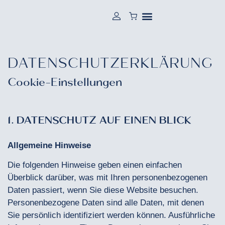
DATENSCHUTZERKLÄRUNG
Cookie-Einstellungen
1. DATENSCHUTZ AUF EINEN BLICK
Allgemeine Hinweise
Die folgenden Hinweise geben einen einfachen
Überblick darüber, was mit Ihren personenbezogenen
Daten passiert, wenn Sie diese Website besuchen.
Personenbezogene Daten sind alle Daten, mit denen
Sie persönlich identifiziert werden können. Ausführliche