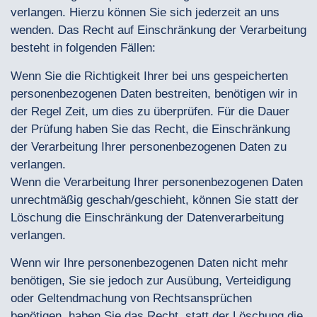
verlangen. Hierzu können Sie sich jederzeit an uns
wenden. Das Recht auf Einschränkung der Verarbeitung
besteht in folgenden Fällen:
Wenn Sie die Richtigkeit Ihrer bei uns gespeicherten
personenbezogenen Daten bestreiten, benötigen wir in
der Regel Zeit, um dies zu überprüfen. Für die Dauer
der Prüfung haben Sie das Recht, die Einschränkung
der Verarbeitung Ihrer personenbezogenen Daten zu
verlangen.
Wenn die Verarbeitung Ihrer personenbezogenen Daten
unrechtmäßig geschah/geschieht, können Sie statt der
Löschung die Einschränkung der Datenverarbeitung
verlangen.
Wenn wir Ihre personenbezogenen Daten nicht mehr
benötigen, Sie sie jedoch zur Ausübung, Verteidigung
oder Geltendmachung von Rechtsansprüchen
benötigen, haben Sie das Recht, statt der Löschung die