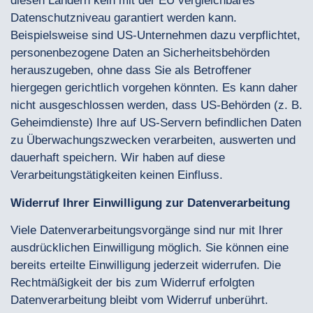
diesen Ländern kein mit der EU vergleichbares
Datenschutzniveau garantiert werden kann.
Beispielsweise sind US-Unternehmen dazu verpflichtet,
personenbezogene Daten an Sicherheitsbehörden
herauszugeben, ohne dass Sie als Betroffener
hiergegen gerichtlich vorgehen könnten. Es kann daher
nicht ausgeschlossen werden, dass US-Behörden (z. B.
Geheimdienste) Ihre auf US-Servern befindlichen Daten
zu Überwachungszwecken verarbeiten, auswerten und
dauerhaft speichern. Wir haben auf diese
Verarbeitungstätigkeiten keinen Einfluss.
Widerruf Ihrer Einwilligung zur Datenverarbeitung
Viele Datenverarbeitungsvorgänge sind nur mit Ihrer
ausdrücklichen Einwilligung möglich. Sie können eine
bereits erteilte Einwilligung jederzeit widerrufen. Die
Rechtmäßigkeit der bis zum Widerruf erfolgten
Datenverarbeitung bleibt vom Widerruf unberührt.