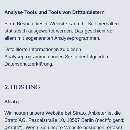
Analyse-Tools und Tools von Drittanbietern
Beim Besuch dieser Website kann Ihr Surf-Verhalten
statistisch ausgewertet werden. Das geschieht vor
allem mit sogenannten Analyseprogrammen.
Detaillierte Informationen zu diesen
Analyseprogrammen finden Sie in der folgenden
Datenschutzerklärung.
2. HOSTING
Strato
Wir hosten unsere Website bei Strato. Anbieter ist die
Strato AG, Pascalstraße 10, 10587 Berlin (nachfolgend:
„Strato“). Wenn Sie unsere Website besuchen, erfasst